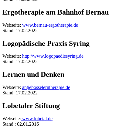
Ergotherapie am Bahnhof Bernau
Webseite:
www.bernau-ergotherapie.de
Stand: 17.02.2022
Logopädische Praxis Syring
Webseite:
http://www.logopaediesyring.de
Stand: 17.02.2022
Lernen und Denken
Webseite:
antjebosselerntherapie.de
Stand: 17.02.2022
Lobetaler Stiftung
Webseite:
www.lobetal.de
Stand : 02.01.2016